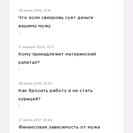
28 июня 2016, 21:15
Что если свекровь сует деньги
вашему мужу
17 января 2020, 11:27
Кому принадлежит материнский
капитал?
28 июня 2016, 10:50
Как бросить работу и не стать
курицей?
27 июля 2017, 14:44
Финансовая зависимость от мужа