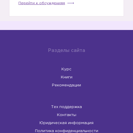
Перейти к обсуждениям
Разделы сайта
Курс
Книги
Рекомендации
Тех поддержка
Контакты
Юридическая информация
Политика конфиденциальности