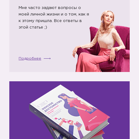
Мне часто задают вопросы о
моей личной жизни и о том, как я
к этому пришла. Все ответы в
этой статье ;)
Подробнее