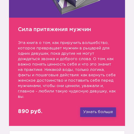
Сила притяжения мужчин
Эта книга о том, как приручить волшебство,
которое превращает мужчин в рыцарей для
одних девушек, пока другие не могут
дождаться звонка и доброго слова. О том, как
важно понять ценность себя и что это значит
на практике. Никакой воды, только логика,
факты и пошаговые действия: как вернуть себе
женское достоинство и поставить себя перед
мужчинами, чтобы они ценили, уважали и,
главное - любили такую чудесную девушку, как
вы.
890 руб.
Узнать больше