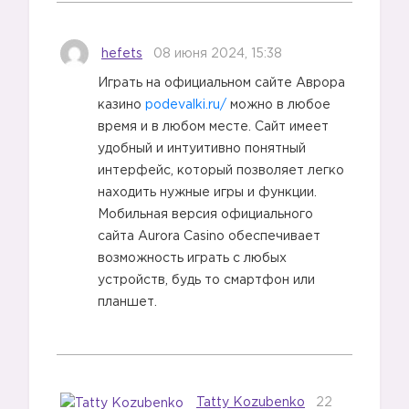
hefets
08 июня 2024, 15:38
Играть на официальном сайте Аврора
казино
podevalki.ru/
можно в любое
время и в любом месте. Сайт имеет
удобный и интуитивно понятный
интерфейс, который позволяет легко
находить нужные игры и функции.
Мобильная версия официального
сайта Aurora Casino обеспечивает
возможность играть с любых
устройств, будь то смартфон или
планшет.
Tatty Kozubenko
22