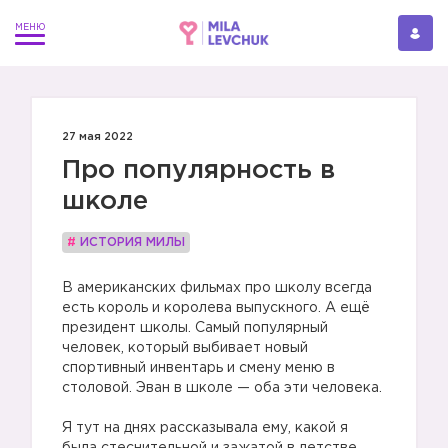
27 мая 2022
Про популярность в
школе
#
ИСТОРИЯ МИЛЫ
В американских фильмах про школу всегда
есть король и королева выпускного. А ещё
президент школы. Самый популярный
человек, который выбивает новый
спортивный инвентарь и смену меню в
столовой. Эван в школе — оба эти человека.
⠀
Я тут на днях рассказывала ему, какой я