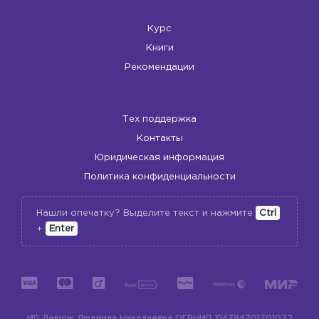
Курс
Книги
Рекомендации
Тех поддержка
Контакты
Юридическая информация
Политика конфиденциальности
Нашли опечатку? Выделите текст и нажмите
Ctrl
+
Enter
ИП Левчук Людмила Николаевна
ОГРНИП 314784701701072