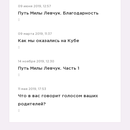
09 июня 2019, 12:57
Путь Милы Левчук. Благодарность
09 марта 2019, 11:37
Как мы оказались на Кубе
14 ноября 2019, 12:30
Путь Милы Левчук. Часть 1
11 мая 2019, 17:53
Что в вас говорит голосом ваших
родителей?