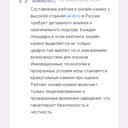
qbakachu77
09 июня 2024, 06:14
Составление рейтинга онлайн казино с
высокой отдачей
ukvb.ru
в России
требует детального анализа и
оригинального подхода. Каждая
площадка в этом рейтинге онлайн
казино выделяется не только
щедростью выплат, но и уникальными
возможностями для игроков.
Инновационные технологии и
прозрачные условия игры становятся
краеугольным камнем при оценке.
Рейтинг онлайн казино включает
только лицензированные и
проверенные временем заведения, что
гарантирует безопасность и
честность.