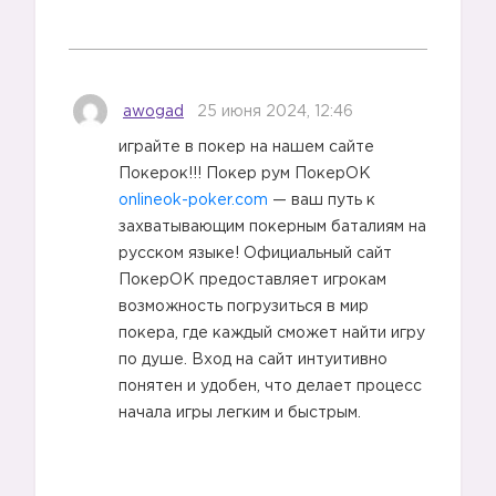
awogad
25 июня 2024, 12:46
играйте в покер на нашем сайте
Покерок!!! Покер рум ПокерОК
onlineok-poker.com
— ваш путь к
захватывающим покерным баталиям на
русском языке! Официальный сайт
ПокерОК предоставляет игрокам
возможность погрузиться в мир
покера, где каждый сможет найти игру
по душе. Вход на сайт интуитивно
понятен и удобен, что делает процесс
начала игры легким и быстрым.