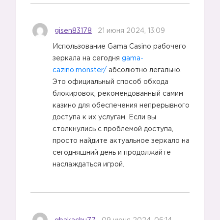
gisen83178
21 июня 2024, 13:09
Использование Gama Casino рабочего
зеркала на сегодня
gama-
cazino.monster/
абсолютно легально.
Это официальный способ обхода
блокировок, рекомендованный самим
казино для обеспечения непрерывного
доступа к их услугам. Если вы
столкнулись с проблемой доступа,
просто найдите актуальное зеркало на
сегодняшний день и продолжайте
наслаждаться игрой.