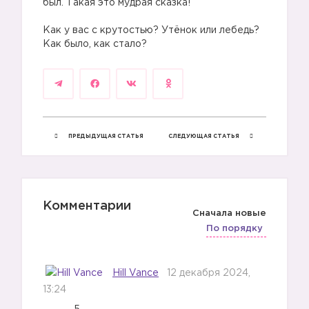
был. Такая это мудрая сказка!
⠀
Как у вас с крутостью? Утёнок или лебедь?
Как было, как стало?
ПРЕДЫДУЩАЯ СТАТЬЯ
СЛЕДУЮЩАЯ СТАТЬЯ
Комментарии
Сначала новые
По порядку
Hill Vance
12 декабря 2024,
13:24