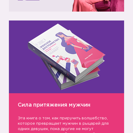
Сила притяжения мужчин
Эта книга о том, как приручить волшебство,
которое превращает мужчин в рыцарей для
одних девушек, пока другие не могут