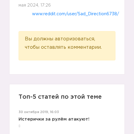
мая 2024, 17:26
www.reddit.com/user/Sad_Direction6738/
Вы должны авторизоваться,
чтобы оставлять комментарии.
Топ-5 статей по этой теме
30 октября 2019, 16:03
Истерички за рулём атакуют!