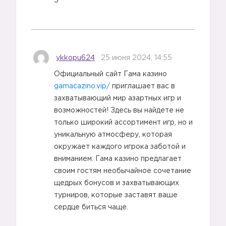
5
ykkopu624
25 июня 2024, 14:55
Официальный сайт Гама казино
gamacazino.vip/
приглашает вас в
захватывающий мир азартных игр и
возможностей! Здесь вы найдете не
только широкий ассортимент игр, но и
уникальную атмосферу, которая
окружает каждого игрока заботой и
вниманием. Гама казино предлагает
своим гостям необычайное сочетание
щедрых бонусов и захватывающих
турниров, которые заставят ваше
сердце биться чаще.