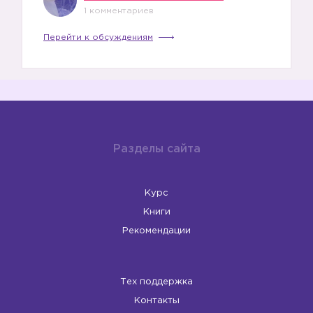
1 комментариев
Перейти к обсуждениям
Разделы сайта
Курс
Книги
Рекомендации
Тех поддержка
Контакты