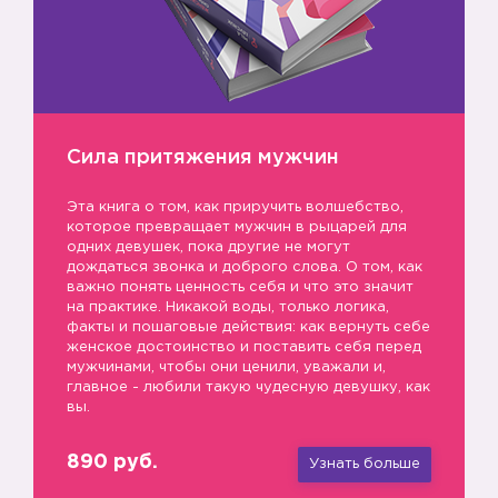
Сила притяжения мужчин
Эта книга о том, как приручить волшебство,
которое превращает мужчин в рыцарей для
одних девушек, пока другие не могут
дождаться звонка и доброго слова. О том, как
важно понять ценность себя и что это значит
на практике. Никакой воды, только логика,
факты и пошаговые действия: как вернуть себе
женское достоинство и поставить себя перед
мужчинами, чтобы они ценили, уважали и,
главное - любили такую чудесную девушку, как
вы.
890 руб.
Узнать больше