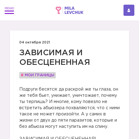
04 октября 2021
ЗАВИСИМАЯ И
ОБЕСЦЕНЕННАЯ
#
МОИ ГРАНИЦЫ
Подруги бесятся: да раскрой же ты глаза, он
же тебя бьет, унижает, уничтожает, почему
ты терпишь? И многие, кому повезло не
встретить абьюзера похваляются, что с ними
такое не может произойти. А у самих в
жизни от двух до пяти паразитов, которые и
без абьюза могут наступить им на спину.
⠀