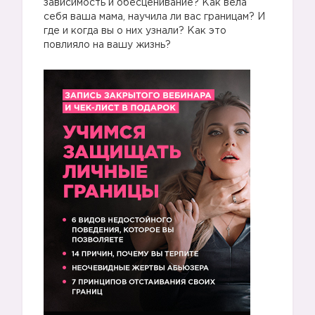
зависимость и обесценивание? Как вела
себя ваша мама, научила ли вас границам? И
где и когда вы о них узнали? Как это
повлияло на вашу жизнь?