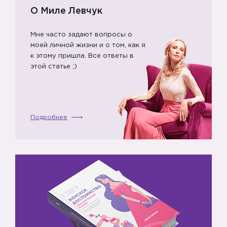
О Миле Левчук
Мне часто задают вопросы о
моей личной жизни и о том, как я
к этому пришла. Все ответы в
этой статье ;)
Подробнее