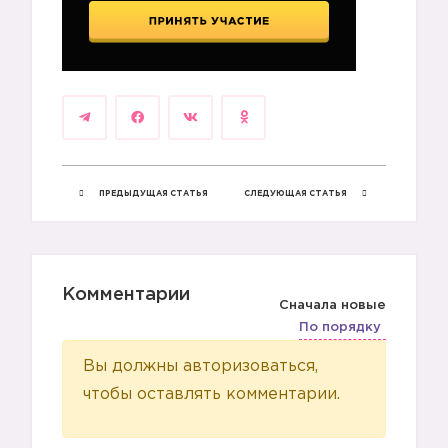
ПРЕДЫДУЩАЯ СТАТЬЯ
СЛЕДУЮЩАЯ СТАТЬЯ
Комментарии
Сначала новые
По порядку
Вы должны авторизоваться,
чтобы оставлять комментарии.