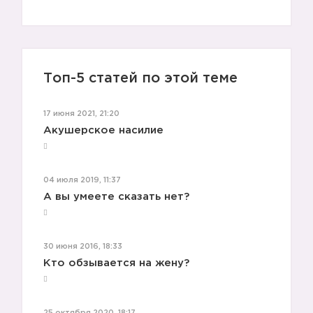
Топ-5 статей по этой теме
17 июня 2021, 21:20
Акушерское насилие
04 июля 2019, 11:37
А вы умеете сказать нет?
30 июня 2016, 18:33
Кто обзывается на жену?