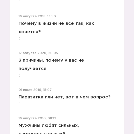
16 августа 2018, 13:50
Почему в жизни не все так, как
хочется?
17 августа 2020, 20:05
3 причины, почему у вас не
получается
01 июля 2016, 15:07
Паразитка или нет, вот в чем вопрос?
16 августа 2016, 08:12
Мужчины любят сильных,
самодостаточных?