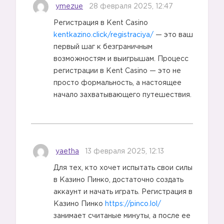
ymezue
28 февраля 2025, 12:47
Регистрация в Kent Casino
kentkazino.click/registraciya/
— это ваш
первый шаг к безграничным
возможностям и выигрышам. Процесс
регистрации в Kent Casino — это не
просто формальность, а настоящее
начало захватывающего путешествия.
yaetha
13 февраля 2025, 12:13
Для тех, кто хочет испытать свои силы
в Казино Пинко, достаточно создать
аккаунт и начать играть. Регистрация в
Казино Пинко
https://pinco.lol/
занимает считаные минуты, а после ее