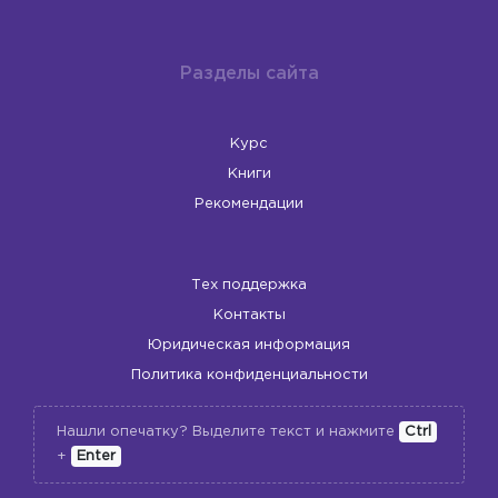
Разделы сайта
Курс
Книги
Рекомендации
Тех поддержка
Контакты
Юридическая информация
Политика конфиденциальности
Нашли опечатку? Выделите текст и нажмите
Ctrl
+
Enter