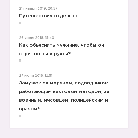
21 января 2019, 20:57
Путешествия отдельно
26 июля 2018, 15:40
Как обьяснить мужчине, чтобы он
стриг ногти и рукти?
1️⃣
27 июля 2018, 12:51
Замужем за моряком, подводником,
работающим вахтовым методом, за
военным, мчсовцем, полицейским и
врачом?