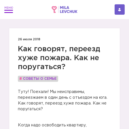
26 июля 2018
Как говорят, переезд
хуже пожара. Как не
поругаться?
#
СОВЕТЫ О СЕМЬЕ
Туту! Поехали! Мы неисправимы,
переезжаем в один день с отъездом на юга.
Как говорят, переезд хуже пожара. Как не
поругаться?
Когда надо освободить квартиру,