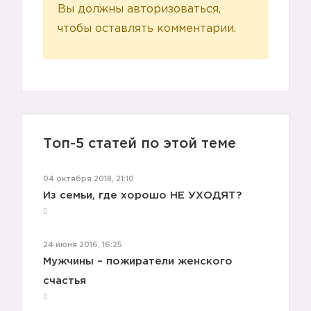
Вы должны авторизоваться,
чтобы оставлять комментарии.
Топ-5 статей по этой теме
04 октября 2018, 21:10
Из семьи, где хорошо НЕ УХОДЯТ?
24 июня 2016, 16:25
Мужчины – пожиратели женского
счастья