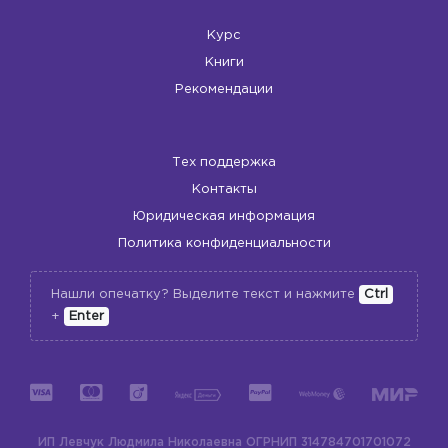
Курс
Книги
Рекомендации
Тех поддержка
Контакты
Юридическая информация
Политика конфиденциальности
Нашли опечатку? Выделите текст и нажмите
Ctrl
+
Enter
ИП Левчук Людмила Николаевна
ОГРНИП 314784701701072