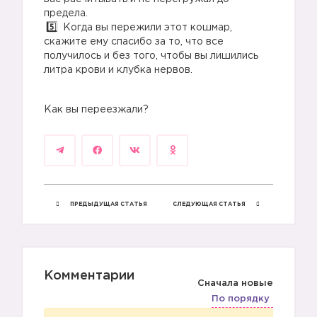
предела.
Когда вы пережили этот кошмар,
скажите ему спасибо за то, что все
получилось и без того, чтобы вы лишились
литра крови и клубка нервов.
Как вы переезжали?
ПРЕДЫДУЩАЯ СТАТЬЯ
СЛЕДУЮЩАЯ СТАТЬЯ
Комментарии
Сначала новые
По порядку