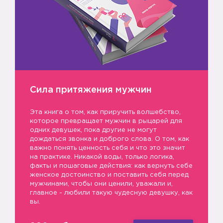
Сила притяжения мужчин
Эта книга о том, как приручить волшебство,
которое превращает мужчин в рыцарей для
одних девушек, пока другие не могут
дождаться звонка и доброго слова. О том, как
важно понять ценность себя и что это значит
на практике. Никакой воды, только логика,
факты и пошаговые действия: как вернуть себе
женское достоинство и поставить себя перед
мужчинами, чтобы они ценили, уважали и,
главное - любили такую чудесную девушку, как
вы.