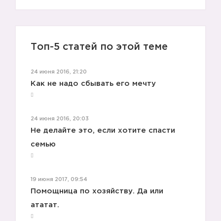
Топ-5 статей по этой теме
24 июня 2016, 21:20
Как не надо сбывать его мечту
24 июня 2016, 20:03
Не делайте это, если хотите спасти
семью
19 июня 2017, 09:54
Помощница по хозяйству. Да или
ататат.