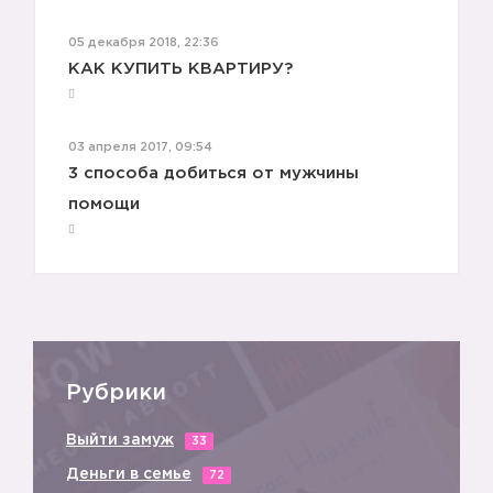
05 декабря 2018, 22:36
КАК КУПИТЬ КВАРТИРУ?
03 апреля 2017, 09:54
3 способа добиться от мужчины
помощи
Рубрики
Выйти замуж
33
Деньги в семье
72