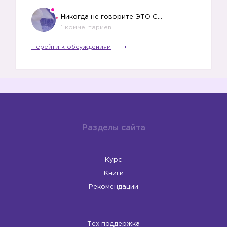
Никогда не говорите ЭТО СВОЕМУ РЕБЕНКУ
1 комментариев
Перейти к обсуждениям
Разделы сайта
Курс
Книги
Рекомендации
Тех поддержка