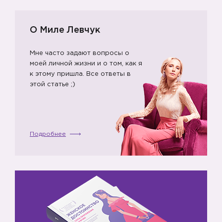
О Миле Левчук
Мне часто задают вопросы о
моей личной жизни и о том, как я
к этому пришла. Все ответы в
этой статье ;)
Подробнее