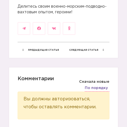
Делитесь своим военно-морским-подводно-
вахтовым опытом, героини!
ПРЕДЫДУЩАЯ СТАТЬЯ
СЛЕДУЮЩАЯ СТАТЬЯ
Комментарии
Сначала новые
По порядку
Вы должны авторизоваться,
чтобы оставлять комментарии.