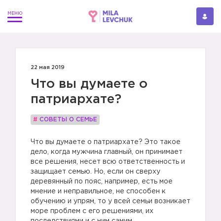
22 мая 2019
Что вы думаете о
патриархате?
#
СОВЕТЫ О СЕМЬЕ
Что вы думаете о патриархате? Это такое
дело, когда мужчина главный, он принимает
все решения, несет всю ответственность и
защищает семью. Но, если он сверху
деревянный по пояс, например, есть мое
мнение и неправильное, не способен к
обучению и упрям, то у всей семьи возникает
море проблем с его решениями, их