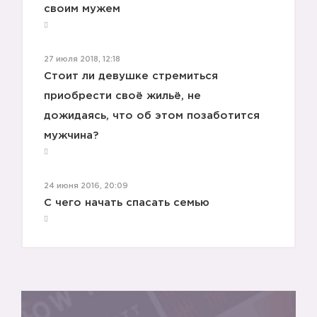
своим мужем
27 июля 2018, 12:18
Стоит ли девушке стремиться
приобрести своё жильё, не
дожидаясь, что об этом позаботится
мужчина?
24 июня 2016, 20:09
С чего начать спасать семью