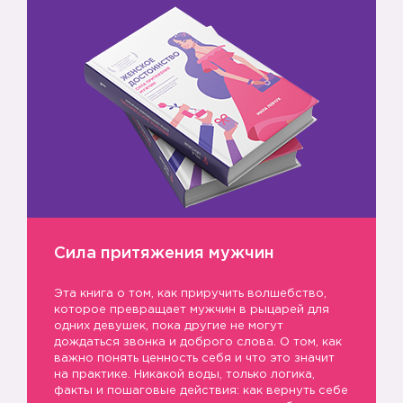
Сила притяжения мужчин
Эта книга о том, как приручить волшебство,
которое превращает мужчин в рыцарей для
одних девушек, пока другие не могут
дождаться звонка и доброго слова. О том, как
важно понять ценность себя и что это значит
на практике. Никакой воды, только логика,
факты и пошаговые действия: как вернуть себе