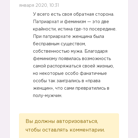
января 2020, 10:31
У всего есть своя обратная сторона.
Патриархат и феминизм — это две
крайности, истина где-то посередине.
При патриархате женщина была
бесправным существом,
собственностью мужа. Благодаря
феминизму появилась возможность
самой распоряжаться своей жизнью,
но некоторые особо фанатичные
особы так заигрались в «права
женщин», что сами превратились в
полу-мужчин.
Вы должны авторизоваться,
чтобы оставлять комментарии.