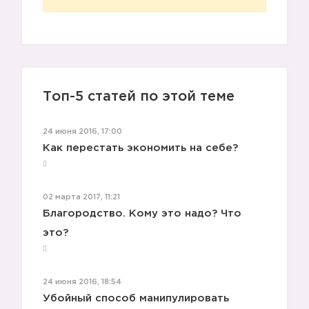
Топ-5 статей по этой теме
24 июня 2016, 17:00
Как перестать экономить на себе?
02 марта 2017, 11:21
Благородство. Кому это надо? Что
это?
24 июня 2016, 18:54
Убойный способ манипулировать