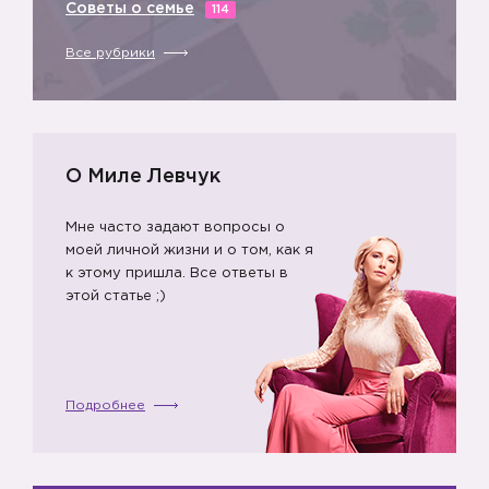
Советы о семье
114
Все рубрики
О Миле Левчук
Мне часто задают вопросы о
моей личной жизни и о том, как я
к этому пришла. Все ответы в
этой статье ;)
Подробнее