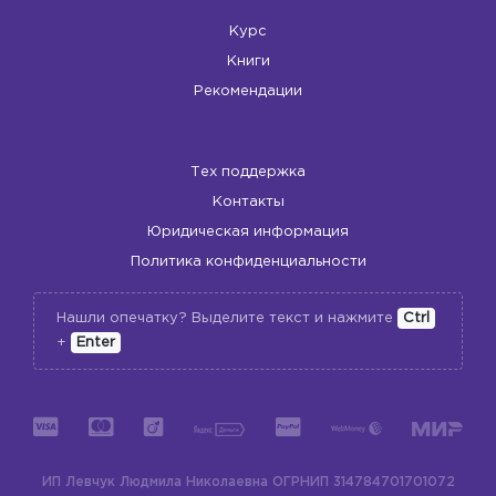
Курс
Книги
Рекомендации
Тех поддержка
Контакты
Юридическая информация
Политика конфиденциальности
Нашли опечатку? Выделите текст и нажмите
Ctrl
+
Enter
ИП Левчук Людмила Николаевна
ОГРНИП 314784701701072