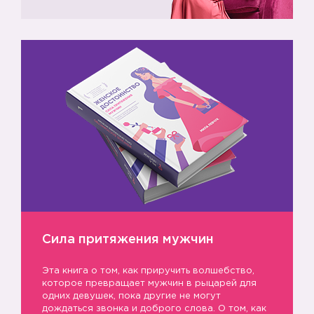
Сила притяжения мужчин
Эта книга о том, как приручить волшебство,
которое превращает мужчин в рыцарей для
одних девушек, пока другие не могут
дождаться звонка и доброго слова. О том, как