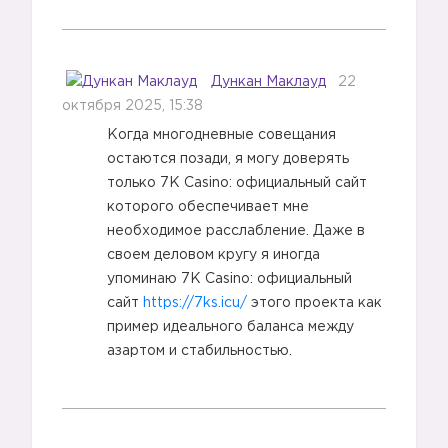
Дункан Маклауд
22
октября 2025, 15:38
Когда многодневные совещания
остаются позади, я могу доверять
только 7K Casino: официальный сайт
которого обеспечивает мне
необходимое расслабление. Даже в
своем деловом кругу я иногда
упоминаю 7K Casino: официальный
сайт
https://7ks.icu/
этого проекта как
пример идеального баланса между
азартом и стабильностью.