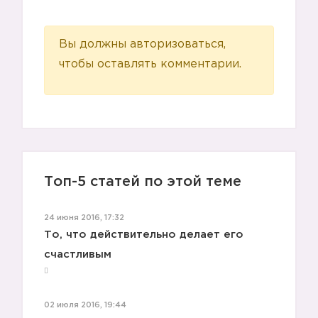
Вы должны авторизоваться,
чтобы оставлять комментарии.
Топ-5 статей по этой теме
24 июня 2016, 17:32
То, что действительно делает его
счастливым
02 июля 2016, 19:44