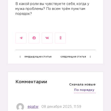
В какой роли вы чувствуете себя, когда у
мужа проблемы? По всем трём пунктам
порядок?
⠀
ПРЕДЫДУЩАЯ СТАТЬЯ
СЛЕДУЮЩАЯ СТАТЬЯ
Комментарии
Сначала новые
По порядку
epatw
08 декабря 2025, 11:59