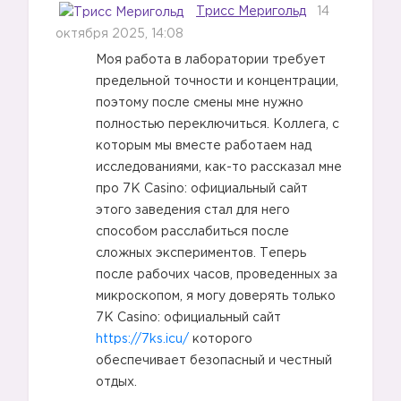
Трисс Меригольд
14
октября 2025, 14:08
Моя работа в лаборатории требует
предельной точности и концентрации,
поэтому после смены мне нужно
полностью переключиться. Коллега, с
которым мы вместе работаем над
исследованиями, как-то рассказал мне
про 7K Casino: официальный сайт
этого заведения стал для него
способом расслабиться после
сложных экспериментов. Теперь
после рабочих часов, проведенных за
микроскопом, я могу доверять только
7K Casino: официальный сайт
https://7ks.icu/
которого
обеспечивает безопасный и честный
отдых.