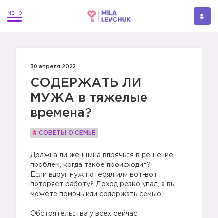
30 апреля 2022
СОДЕРЖАТЬ ЛИ
МУЖА в тяжелые
времена?
#
СОВЕТЫ О СЕМЬЕ
Должна ли женщина впрячься в решение
проблем, когда такое происходит?
Если вдруг муж потерял или вот-вот
потеряет работу? Доход резко упал, а вы
можете помочь или содержать семью.
⠀
Обстоятельства у всех сейчас