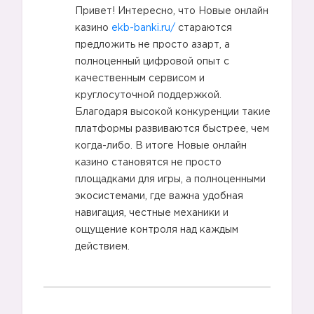
Привет! Интересно, что Новые онлайн
казино
ekb-banki.ru/
стараются
предложить не просто азарт, а
полноценный цифровой опыт с
качественным сервисом и
круглосуточной поддержкой.
Благодаря высокой конкуренции такие
платформы развиваются быстрее, чем
когда-либо. В итоге Новые онлайн
казино становятся не просто
площадками для игры, а полноценными
экосистемами, где важна удобная
навигация, честные механики и
ощущение контроля над каждым
действием.