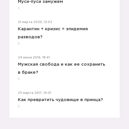
Муси-пуси замужем
21 марта 2020, 12:02
Карантин + кризис = эпидемия
разводов?
24 июня 2016, 18:41
Мужская свобода и как ее сохранить
в браке?
23 марта 2017, 10:01
Как превратить чудовище в принца?