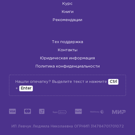
Курс
Книги
Рекомендации
Тех поддержка
Контакты
Юридическая информация
Политика конфиденциальности
Нашли опечатку? Выделите текст и нажмите
Ctrl
+
Enter
ИП Левчук Людмила Николаевна
ОГРНИП 314784701701072