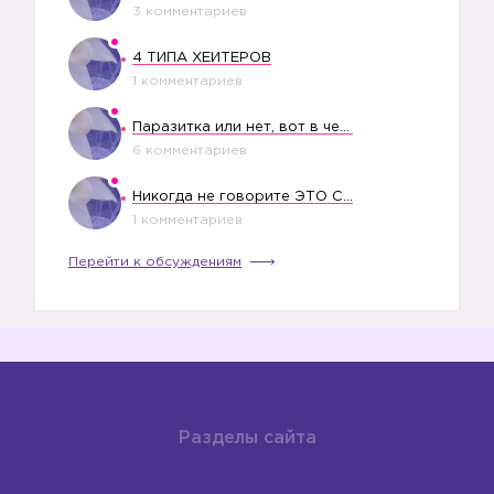
3 комментариев
4 ТИПА ХЕЙТЕРОВ
1 комментариев
Паразитка или нет, вот в чем вопрос?
6 комментариев
Никогда не говорите ЭТО СВОЕМУ РЕБЕНКУ
1 комментариев
Перейти к обсуждениям
Разделы сайта