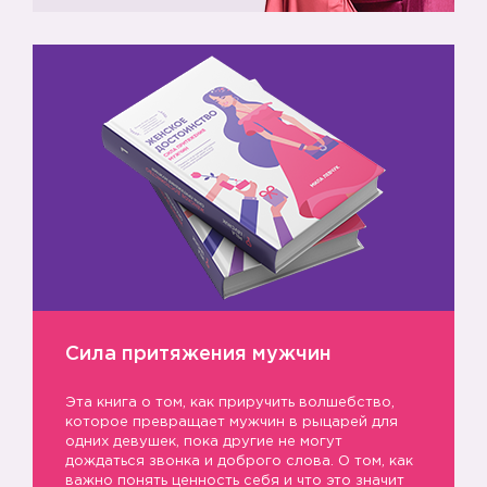
Сила притяжения мужчин
Эта книга о том, как приручить волшебство,
которое превращает мужчин в рыцарей для
одних девушек, пока другие не могут
дождаться звонка и доброго слова. О том, как
важно понять ценность себя и что это значит