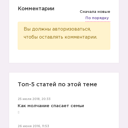
Комментарии
Сначала новые
По порядку
Вы должны авторизоваться,
чтобы оставлять комментарии.
Топ-5 статей по этой теме
25 июля 2018, 20:33
Как молчание спасает семьи
26 июня 2016, 11:53