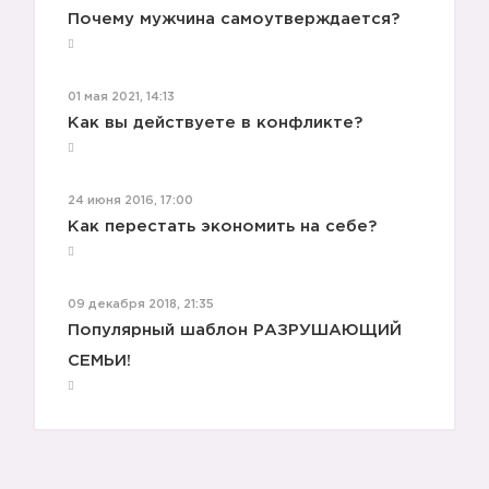
Почему мужчина самоутверждается?
01 мая 2021, 14:13
Как вы действуете в конфликте?
24 июня 2016, 17:00
Как перестать экономить на себе?
09 декабря 2018, 21:35
Популярный шаблон РАЗРУШАЮЩИЙ
СЕМЬИ!