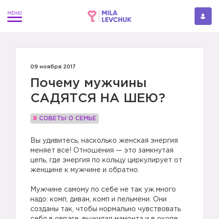
09 ноября 2017
Почему мужчины
САДЯТСЯ НА ШЕЮ?
#
СОВЕТЫ О СЕМЬЕ
Вы удивитесь, насколько женская энергия
меняет все! Отношения — это замкнутая
цепь, где энергия по кольцу циркулирует от
женщине к мужчине и обратно.
Мужчине самому по себе не так уж много
надо: комп, диван, комп и пельмени. Они
созданы так, чтобы нормально чувствовать