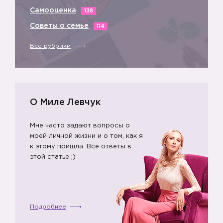
Самооценка
138
Советы о семье
114
Все рубрики
О Миле Левчук
Мне часто задают вопросы о
моей личной жизни и о том, как я
к этому пришла. Все ответы в
этой статье ;)
Подробнее