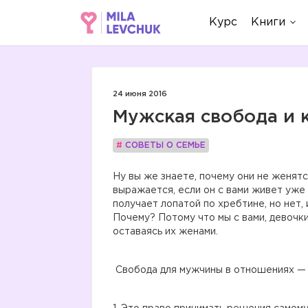
Курс
Книги
24 июня 2016
Мужская свобода и к
#
СОВЕТЫ О СЕМЬЕ
Ну вы же знаете, почему они не женятс
выражается, если он с вами живет уже 
получает лопатой по хребтине, но нет,
Почему? Потому что мы с вами, девочки
оставаясь их женами.
Свобода для мужчины в отношениях — э