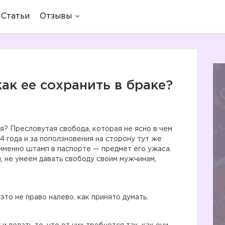
Статьи
Отзывы
ак ее сохранить в браке?
я? Пресловутая свобода, которая не ясно в чем
4 года и за поползновения на сторону тут же
 именно штамп в паспорте — предмет его ужаса.
, не умеем давать свободу своим мужчинам,
то не право налево, как принято думать.