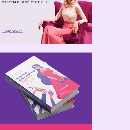
ответы в этой статье ;)
Подробнее