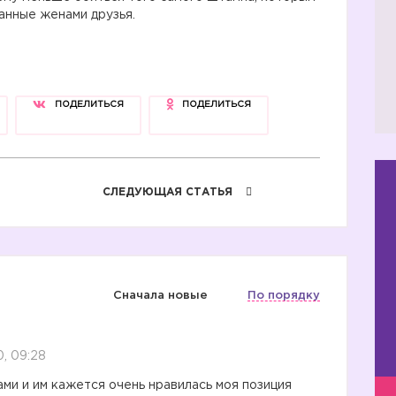
анные женами друзья.
ПОДЕЛИТЬСЯ
ПОДЕЛИТЬСЯ
СЛЕДУЮЩАЯ СТАТЬЯ
Сначала новые
По порядку
, 09:28
ами и им кажется очень нравилась моя позиция