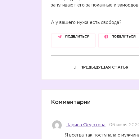
запугивают его затюканные и замордов
А у вашего мужа есть свобода?
ПОДЕЛИТЬСЯ
ПОДЕЛИТЬСЯ
ПРЕДЫДУЩАЯ СТАТЬЯ
Комментарии
Лариса Федотова
06 июля 2020
Я всегда так поступала с мужчин