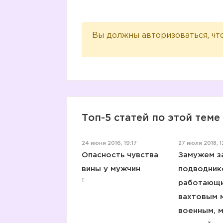
Вы должны авторизоваться, чт
Топ-5 статей по этой теме
24 июня 2016, 19:17
27 июля 2018, 1
Опасность чувства
Замужем з
вины у мужчин
подводник
работающ
вахтовым 
военным, 