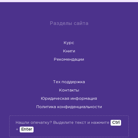
Разделы сайта
Курс
Книги
Рекомендации
Тех поддержка
Контакты
Юридическая информация
Политика конфиденциальности
Нашли опечатку? Выделите текст и нажмите
Ctrl
+
Enter