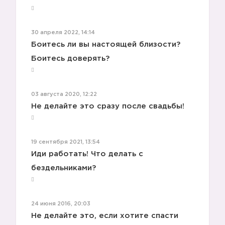
30 апреля 2022, 14:14
Боитесь ли вы настоящей близости?
Боитесь доверять?
03 августа 2020, 12:22
Не делайте это сразу после свадьбы!
19 сентября 2021, 13:54
Иди работать! Что делать с
бездельниками?
24 июня 2016, 20:03
Не делайте это, если хотите спасти