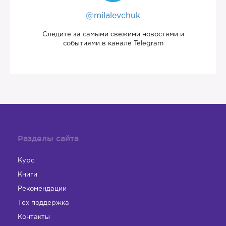
@milalevchuk
Следите за самыми свежими новостями и
событиями в канале Telegram
Разделы сайта
Курс
Книги
Рекомендации
Тех поддержка
Контакты