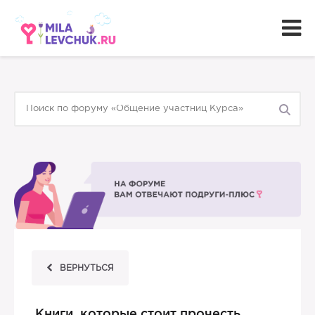
ВЕРНУТЬСЯ
Книги, которые стоит прочесть.