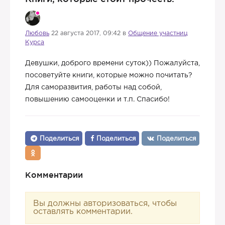
Любовь
22 августа 2017, 09:42 в
Общение участниц
Курса
Девушки, доброго времени суток)) Пожалуйста,
посоветуйте книги, которые можно почитать?
Для саморазвития, работы над собой,
повышению самооценки и т.п. Спасибо!
Поделиться
Поделиться
Поделиться
Комментарии
Вы должны авторизоваться, чтобы
оставлять комментарии.