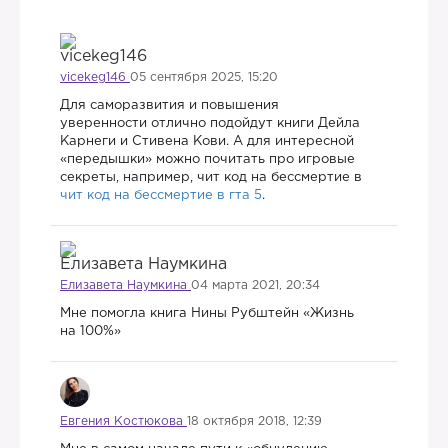
vicekeg146
05 сентября 2025, 15:20
Для саморазвития и повышения
уверенности отлично подойдут книги Дейла
Карнеги и Стивена Кови. А для интересной
«передышки» можно почитать про игровые
секреты, например, чит код на бессмертие в
чит код на бессмертие в гта 5
.
Елизавета Наумкина
04 марта 2021, 20:34
Мне помогла книга Нины Рубштейн «Жизнь
на 100%»
Евгения Костюкова
18 октября 2018, 12:39