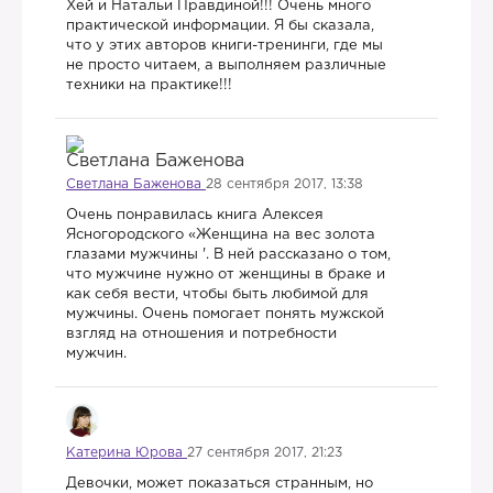
Хей и Натальи Правдиной!!! Очень много
практической информации. Я бы сказала,
что у этих авторов книги-тренинги, где мы
не просто читаем, а выполняем различные
техники на практике!!!
Светлана Баженова
28 сентября 2017, 13:38
Очень понравилась книга Алексея
Ясногородского «Женщина на вес золота
глазами мужчины '. В ней рассказано о том,
что мужчине нужно от женщины в браке и
как себя вести, чтобы быть любимой для
мужчины. Очень помогает понять мужской
взгляд на отношения и потребности
мужчин.
Катерина Юрова
27 сентября 2017, 21:23
Девочки, может показаться странным, но