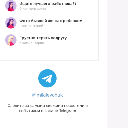
Ищите лучшего работника?)
0 комментариев
Фото бывшей жены с ребенком
1 комментарий
Грустно терять подругу
3 комментария
@milalevchuk
Следите за самыми свежими новостями и
событиями в канале Telegram