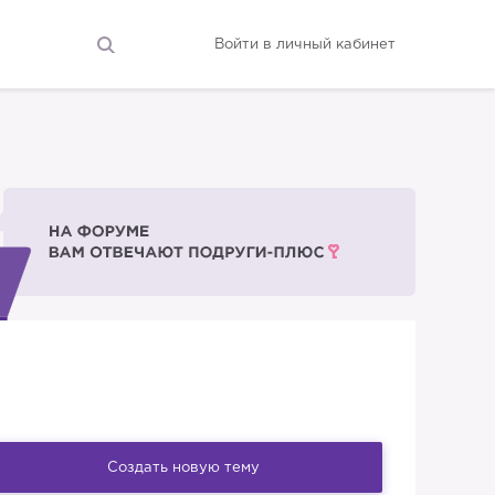
Войти в личный кабинет
Создать новую тему