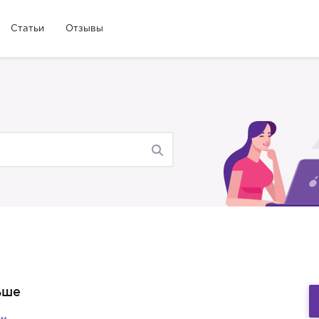
Статьи
Отзывы
ьше