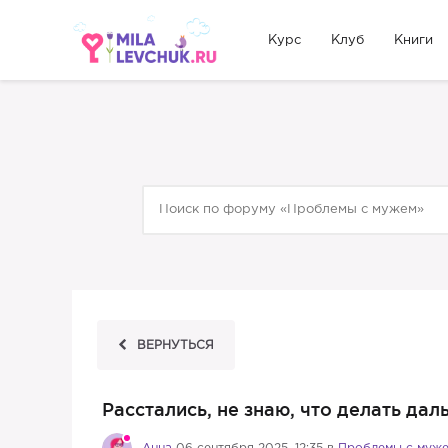
Курс
Клуб
Книги
ВЕРНУТЬСЯ
Расстались, не знаю, что делать дал