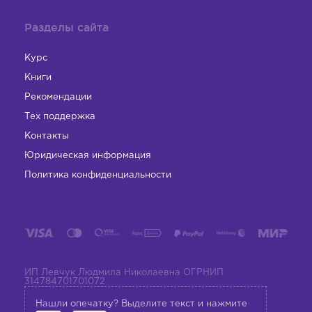
Разделы сайта
Курс
Книги
Рекомендации
Тех поддержка
Контакты
Юридическая информация
Политика конфиденциальности
ИП Левчук Людмила Николаевна ОГРНИП
314784701701072
Нашли опечатку? Выделите текст и нажмите