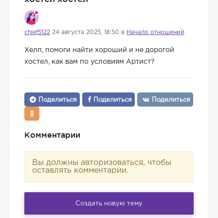
chief5122
24 августа 2025, 18:50 в
Начало отношений
Хелп, помоги найти хороший и не дорогой
хостел, как вам по условиям Артист?
Поделиться
Поделиться
Поделиться
Комментарии
Вы должны авторизоваться, чтобы
оставлять комментарии.
Создать новую тему