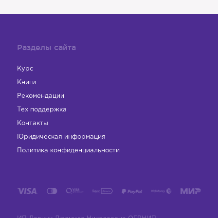
Разделы сайта
Курс
Книги
Рекомендации
Тех поддержка
Контакты
Юридическая информация
Политика конфиденциальности