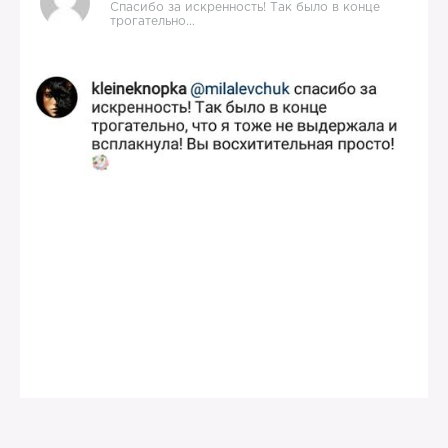
Спасибо за искренность! Так было в конце
трогательно...