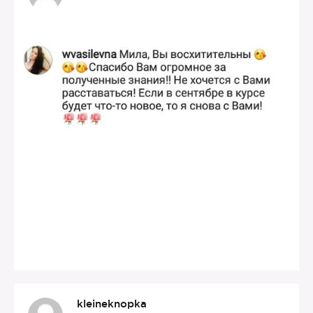
kleineknopka