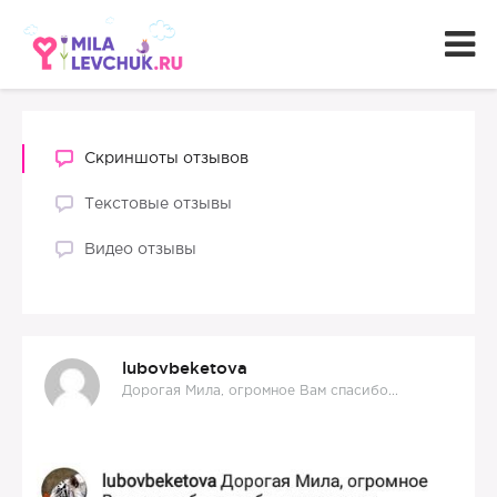
Скриншоты отзывов
Текстовые отзывы
Видео отзывы
lubovbeketova
Дорогая Мила, огромное Вам спасибо...