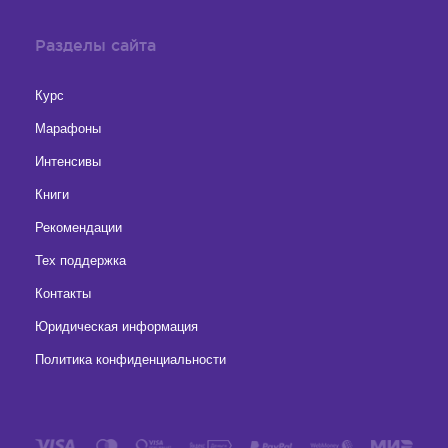
Разделы сайта
Курс
Марафоны
Интенсивы
Книги
Рекомендации
Тех поддержка
Контакты
Юридическая информация
Политика конфиденциальности