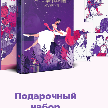
Подарочный
набор